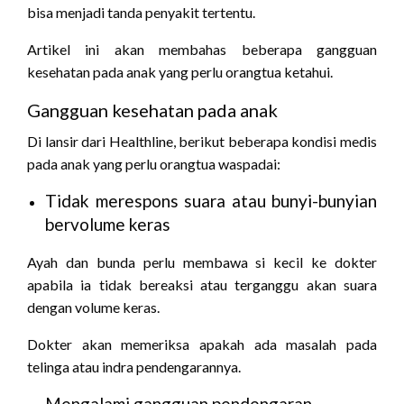
bisa menjadi tanda penyakit tertentu.
Artikel ini akan membahas beberapa gangguan
kesehatan pada anak yang perlu orangtua ketahui.
Gangguan kesehatan pada anak
Di lansir dari Healthline, berikut beberapa kondisi medis
pada anak yang perlu orangtua waspadai:
Tidak merespons suara atau bunyi-bunyian
bervolume keras
Ayah dan bunda perlu membawa si kecil ke dokter
apabila ia tidak bereaksi atau terganggu akan suara
dengan volume keras.
Dokter akan memeriksa apakah ada masalah pada
telinga atau indra pendengarannya.
Mengalami gangguan pendengaran