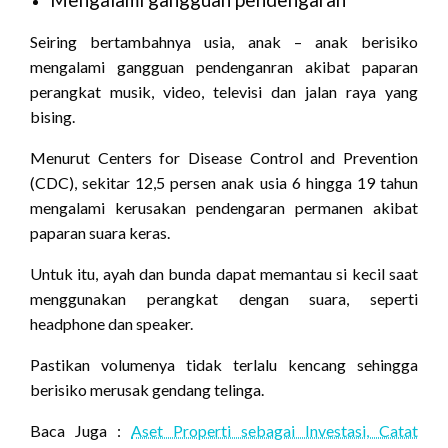
Seiring bertambahnya usia, anak – anak berisiko
mengalami gangguan pendenganran akibat paparan
perangkat musik, video, televisi dan jalan raya yang
bising.
Menurut Centers for Disease Control and Prevention
(CDC), sekitar 12,5 persen anak usia 6 hingga 19 tahun
mengalami kerusakan pendengaran permanen akibat
paparan suara keras.
Untuk itu, ayah dan bunda dapat memantau si kecil saat
menggunakan perangkat dengan suara, seperti
headphone dan speaker.
Pastikan volumenya tidak terlalu kencang sehingga
berisiko merusak gendang telinga.
Baca Juga :
Aset Properti sebagai Investasi, Catat