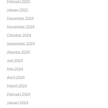
Februari 2025
Januari 2025
Desember 2024
November 2024
Oktober 2024
September 2024
Agustus 2024
Juni 2024
Mei 2024
April 2024
Maret 2024
Februari 2024
Januari 2024