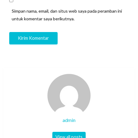
Simpan nama, email, dan situs web saya pada peramban ini
untuk komentar saya berikutnya.
admin
View all posts