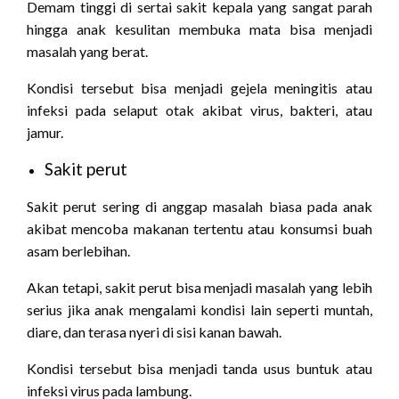
Demam tinggi di sertai sakit kepala yang sangat parah
hingga anak kesulitan membuka mata bisa menjadi
masalah yang berat.
Kondisi tersebut bisa menjadi gejela meningitis atau
infeksi pada selaput otak akibat virus, bakteri, atau
jamur.
Sakit perut
Sakit perut sering di anggap masalah biasa pada anak
akibat mencoba makanan tertentu atau konsumsi buah
asam berlebihan.
Akan tetapi, sakit perut bisa menjadi masalah yang lebih
serius jika anak mengalami kondisi lain seperti muntah,
diare, dan terasa nyeri di sisi kanan bawah.
Kondisi tersebut bisa menjadi tanda usus buntuk atau
infeksi virus pada lambung.