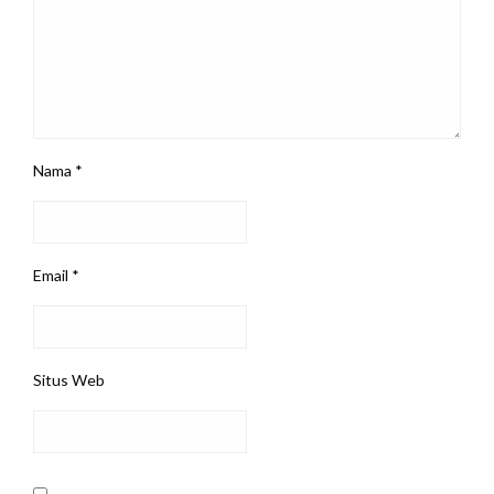
Nama
*
Email
*
Situs Web