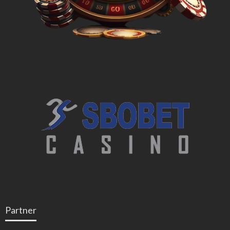
Partner