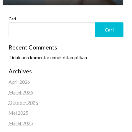
Cari
Cari
Recent Comments
Tidak ada komentar untuk ditampilkan.
Archives
April 2026
Maret 2026
Oktober 2025
Mei 2025
Maret 2025