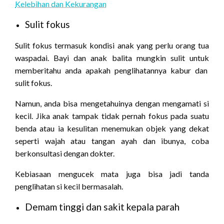
Kelebihan dan Kekurangan
Sulit fokus
Sulit fokus termasuk kondisi anak yang perlu orang tua
waspadai. Bayi dan anak balita mungkin sulit untuk
memberitahu anda apakah penglihatannya kabur dan
sulit fokus.
Namun, anda bisa mengetahuinya dengan mengamati si
kecil. Jika anak tampak tidak pernah fokus pada suatu
benda atau ia kesulitan menemukan objek yang dekat
seperti wajah atau tangan ayah dan ibunya, coba
berkonsultasi dengan dokter.
Kebiasaan mengucek mata juga bisa jadi tanda
penglihatan si kecil bermasalah.
Demam tinggi dan sakit kepala parah