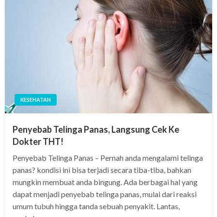
KESEHATAN
Penyebab Telinga Panas, Langsung Cek Ke
Dokter THT!
Penyebab Telinga Panas – Pernah anda mengalami telinga
panas? kondisi ini bisa terjadi secara tiba-tiba, bahkan
mungkin membuat anda bingung. Ada berbagai hal yang
dapat menjadi penyebab telinga panas, mulai dari reaksi
umum tubuh hingga tanda sebuah penyakit. Lantas,