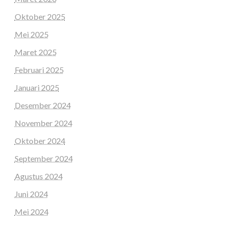
Oktober 2025
Mei 2025
Maret 2025
Februari 2025
Januari 2025
Desember 2024
November 2024
Oktober 2024
September 2024
Agustus 2024
Juni 2024
Mei 2024