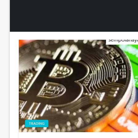
TRADING