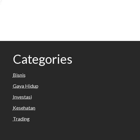
Categories
Bisnis
Gaya Hidup
Investasi
Kesehatan
Trading