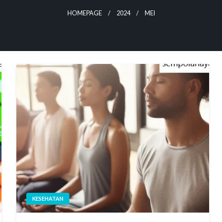
HOMEPAGE
2024
MEI
KESEHATAN