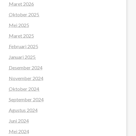
Maret 2026
Oktober 2025
Mei 2025
Maret 2025
Februari 2025
Januari 2025
Desember 2024
November 2024
Oktober 2024
September 2024
Agustus 2024
Juni 2024
Mei 2024