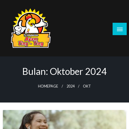
Skip
to
content
Sempolanayamtingting.id – Sempolan Ayam
Tingting Sensasi Jajanan Ayam Linting
Bulan:
Oktober 2024
HOMEPAGE
2024
OKT