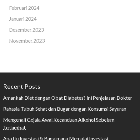
Februari 2024
Januari 2024
Desember 2023
November 2023
Recent Posts
Amankah Diet dengan Obat Diabetes? Ini Penjelasan Dokter
Rahasia Tubuh Sehat dan Bugar dengan Konsumsi Sayuran
Mengenali Gejala Awal Kecanduan Alkohol Sebelum
Terlambat
Apa Itu Investasi & Bagaimana Memulai Investasi