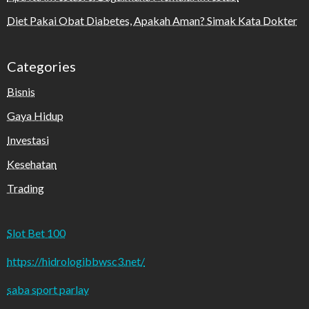
Diet Pakai Obat Diabetes, Apakah Aman? Simak Kata Dokter
Categories
Bisnis
Gaya Hidup
Investasi
Kesehatan
Trading
Slot Bet 100
https://hidrologibbwsc3.net/
saba sport parlay