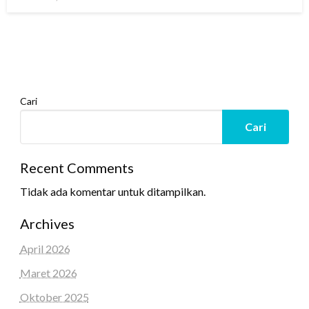
on
Cari
Cari
Recent Comments
Tidak ada komentar untuk ditampilkan.
Archives
April 2026
Maret 2026
Oktober 2025