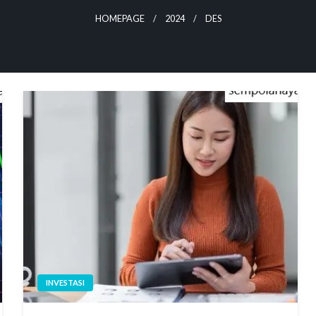
HOMEPAGE
2024
DES
INVESTASI