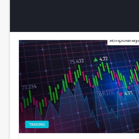
TRADING