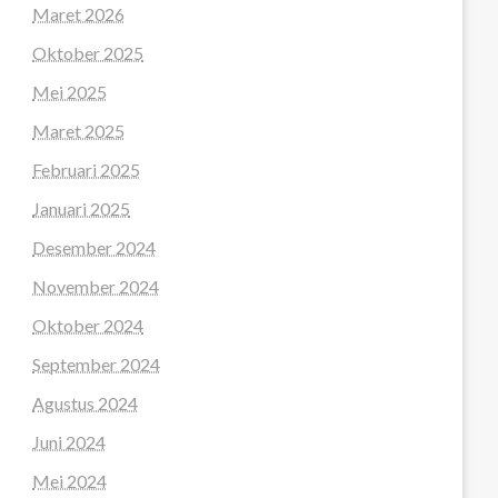
Maret 2026
Oktober 2025
Mei 2025
Maret 2025
Februari 2025
Januari 2025
Desember 2024
November 2024
Oktober 2024
September 2024
Agustus 2024
Juni 2024
Mei 2024