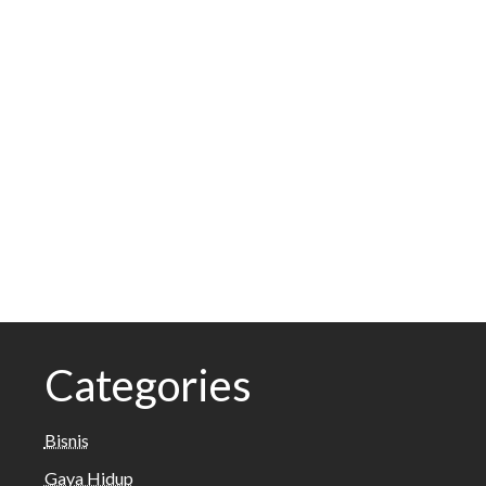
Categories
Bisnis
Gaya Hidup