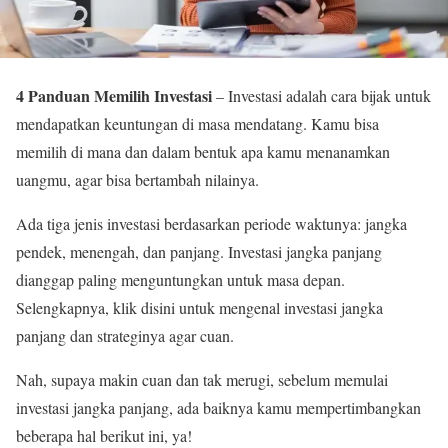
4 Panduan Memilih Investasi
– Investasi adalah cara bijak untuk
mendapatkan keuntungan di masa mendatang. Kamu bisa
memilih di mana dan dalam bentuk apa kamu menanamkan
uangmu, agar bisa bertambah nilainya.
Ada tiga jenis investasi berdasarkan periode waktunya: jangka
pendek, menengah, dan panjang. Investasi jangka panjang
dianggap paling menguntungkan untuk masa depan.
Selengkapnya, klik disini untuk mengenal investasi jangka
panjang dan strateginya agar cuan.
Nah, supaya makin cuan dan tak merugi, sebelum memulai
investasi jangka panjang, ada baiknya kamu mempertimbangkan
beberapa hal berikut ini, ya!