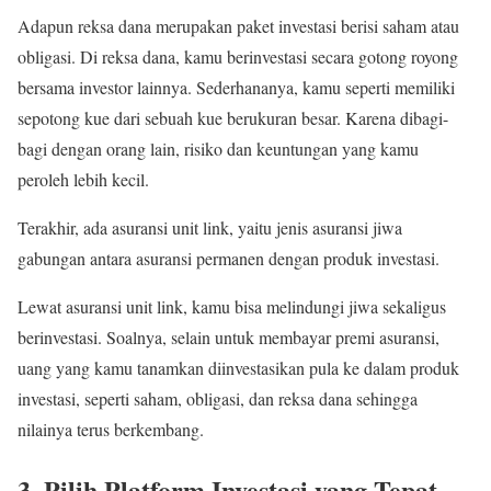
Adapun reksa dana merupakan paket investasi berisi saham atau
obligasi. Di reksa dana, kamu berinvestasi secara gotong royong
bersama investor lainnya. Sederhananya, kamu seperti memiliki
sepotong kue dari sebuah kue berukuran besar. Karena dibagi-
bagi dengan orang lain, risiko dan keuntungan yang kamu
peroleh lebih kecil.
Terakhir, ada asuransi unit link, yaitu jenis asuransi jiwa
gabungan antara asuransi permanen dengan produk investasi.
Lewat asuransi unit link, kamu bisa melindungi jiwa sekaligus
berinvestasi. Soalnya, selain untuk membayar premi asuransi,
uang yang kamu tanamkan diinvestasikan pula ke dalam produk
investasi, seperti saham, obligasi, dan reksa dana sehingga
nilainya terus berkembang.
3. Pilih Platform Investasi yang Tepat