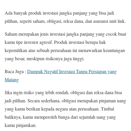
Ada banyak produk investasi jangka panjang yang bisa jadi
pilihan, seperti saham, obligasi, reksa dana, dan asuransi unit link.
Saham merupakan jenis investasi jangka panjang yang cocok buat
kamu tipe investor agresif. Produk investasi berupa hak
kepemilikan atas sebuah perusahaan ini menawarkan keuntungan
yang besar, meskipun risikonya juga tinggi.
Baca Juga :
Dampak Negatif Investasi Tanpa Persiapan yang
Matang
Jika ingin risiko yang lebih rendah, obligasi dan reksa dana bisa
jadi pilihan. Secara sederhana, obligasi merupakan pinjaman uang
yang kamu berikan kepada negara atau perusahaan. Timbal
baliknya, kamu memperoleh bunga dari sejumlah uang yang
kamu pinjamkan.