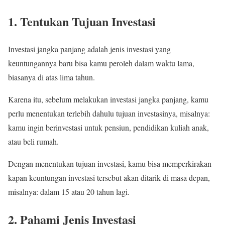
1. Tentukan Tujuan Investasi
Investasi jangka panjang adalah jenis investasi yang
keuntungannya baru bisa kamu peroleh dalam waktu lama,
biasanya di atas lima tahun.
Karena itu, sebelum melakukan investasi jangka panjang, kamu
perlu menentukan terlebih dahulu tujuan investasinya, misalnya:
kamu ingin berinvestasi untuk pensiun, pendidikan kuliah anak,
atau beli rumah.
Dengan menentukan tujuan investasi, kamu bisa memperkirakan
kapan keuntungan investasi tersebut akan ditarik di masa depan,
misalnya: dalam 15 atau 20 tahun lagi.
2. Pahami Jenis Investasi