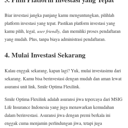
Biar investasi jangka panjang kamu menguntungkan, pilihlah
platform investasi yang tepat. Pastikan platform investasi yang
kamu pilih, legal,
user friendly,
dan memiliki proses pendaftaran
yang mudah. Plus, tanpa biaya administrasi pendaftaran.
4. Mulai Investasi Sekarang
Kalau enggak sekarang, kapan lagi? Yuk, mulai investasimu dari
sekarang. Kamu bisa berinvestasi dengan mudah dan aman lewat
asuransi unit link, Smile Optima Flexilink.
Smile Optima Flexilink adalah asuransi jiwa tepercaya dari MSIG
Life Insurance Indonesia yang juga menawarkan kemudahan
dalam berinvestasi. Asuransi jiwa dengan premi berkala ini
enggak cuma menjamin perlindungan jiwa, tetapi juga