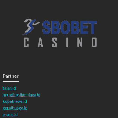
Partner
talen.id
peraditasikmalaya.id
kopetnews.id
geraibunga.id
e-sms.id