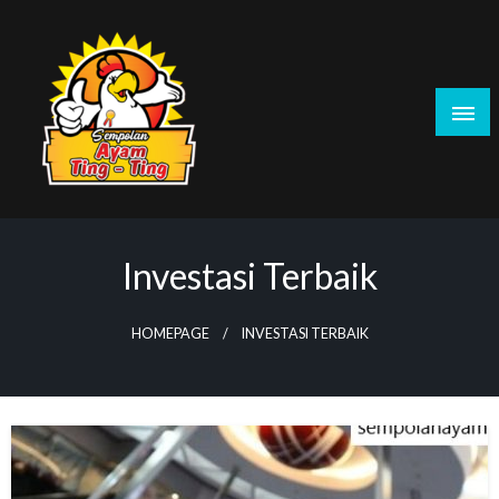
Skip
to
content
Sempolanayamtingting.id – Sempolan Ayam
Tingting Sensasi Jajanan Ayam Linting
Investasi Terbaik
HOMEPAGE
INVESTASI TERBAIK