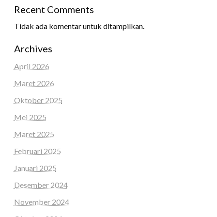
Recent Comments
Tidak ada komentar untuk ditampilkan.
Archives
April 2026
Maret 2026
Oktober 2025
Mei 2025
Maret 2025
Februari 2025
Januari 2025
Desember 2024
November 2024