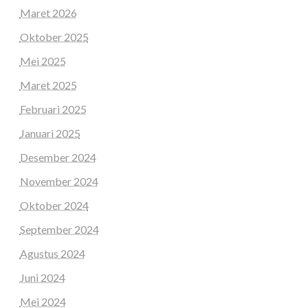
Maret 2026
Oktober 2025
Mei 2025
Maret 2025
Februari 2025
Januari 2025
Desember 2024
November 2024
Oktober 2024
September 2024
Agustus 2024
Juni 2024
Mei 2024