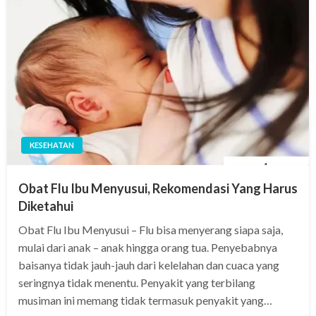
KESEHATAN
Obat Flu Ibu Menyusui, Rekomendasi Yang Harus
Diketahui
Obat Flu Ibu Menyusui – Flu bisa menyerang siapa saja,
mulai dari anak – anak hingga orang tua. Penyebabnya
baisanya tidak jauh-jauh dari kelelahan dan cuaca yang
seringnya tidak menentu. Penyakit yang terbilang
musiman ini memang tidak termasuk penyakit yang…