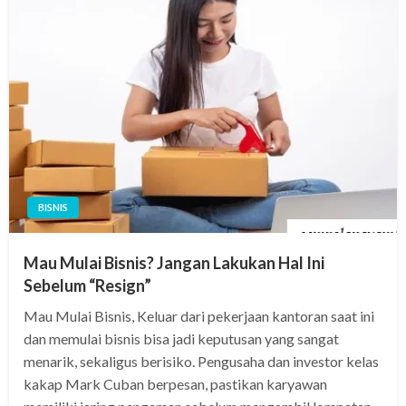
BISNIS
Mau Mulai Bisnis? Jangan Lakukan Hal Ini
Sebelum “Resign”
Mau Mulai Bisnis, Keluar dari pekerjaan kantoran saat ini
dan memulai bisnis bisa jadi keputusan yang sangat
menarik, sekaligus berisiko. Pengusaha dan investor kelas
kakap Mark Cuban berpesan, pastikan karyawan