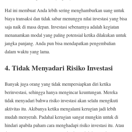
Hal ini membuat Anda lebih sering menghamburkan uang untuk
biaya transaksi dan tidak sabar menunggu nilai investasi yang bisa
saja naik di masa depan. Investasi sebenarnya adalah kegiatan
menanamkan modal yang paling potensial ketika dilakukan untuk
jangka panjang. Anda pun bisa mendapatkan pengembalian
dalam waktu yang lama.
4. Tidak Menyadari Risiko Investasi
Banyak juga orang yang tidak mempersiapkan diri ketika
berinvestasi, sehingga hanya mengincar keuntungan. Mereka
tidak menyadari bahwa risiko investasi akan selalu mengikuti
aktivitas itu. Akibanya ketika mengalami kerugian jadi lebih
mudah menyerah. Padahal kerugian sangat mungkin untuk di
hindari apabila paham cara menghadapi risiko investasi itu. Atau