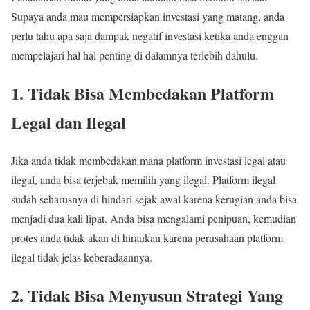
Supaya anda mau mempersiapkan investasi yang matang, anda
perlu tahu apa saja dampak negatif investasi ketika anda enggan
mempelajari hal hal penting di dalamnya terlebih dahulu.
1. Tidak Bisa Membedakan Platform
Legal dan Ilegal
Jika anda tidak membedakan mana platform investasi legal atau
ilegal, anda bisa terjebak memilih yang ilegal. Platform ilegal
sudah seharusnya di hindari sejak awal karena kerugian anda bisa
menjadi dua kali lipat. Anda bisa mengalami penipuan, kemudian
protes anda tidak akan di hiraukan karena perusahaan platform
ilegal tidak jelas keberadaannya.
2. Tidak Bisa Menyusun Strategi Yang