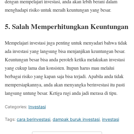
dengan mempelajari investasi, anda akan lebih berani dalam
menghadapi risiko untuk meraih keuntungan yang besar.
5. Salah Memperhitungkan Keuntungan
Mempelajari investasi juga penting untuk menyadari bahwa tidak
ada investasi yang langsung bisa menjanjikan keuntungan besar.
Keuntungan besar bisa anda peroleh ketika melakukan investasi
yang cukup lama dan konsisten. Itupun harus mau melalui
berbagai risiko yang kapan saja bisa terjadi. Apabila anda tidak
mempersiapkannya, anda akan menyangka berinvestasi itu pasti
langsung untung besar. Ketiga rugi anda jadi merasa di tipu.
Categories:
Investasi
Tags:
cara berinvestasi
,
dampak buruk investasi
,
investasi