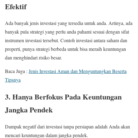
Efektif
Ada banyak jenis investasi yang tersedia untuk anda. Artinya, ada
banyak pula strategi yang perlu anda pahami sesuai dengan sifat
instrumen investasi tersebut. Contoh investasi antara saham dan
properti, punya strategi berbeda untuk bisa meraih keuntungan
dan menghindari risiko besar.
Baca Juga :
Jenis Investasi Aman dan Menguntungkan Beserta
Tipsnya
3. Hanya Berfokus Pada Keuntungan
Jangka Pendek
Dampak negatif dari investasi tanpa persiapan adalah Anda akan
mencari keuntungan dalam jangka pendek.