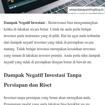
Dampak Negatif Investasi
– Berinvestasi bisa menguntungkan
ketika di lakukan secara benar. Untuk itu anda perlu belajar
investasi pada instrumen yang di pilih. Hal itu agar anda terhindar
dari dampak negatif investasi yang tidak di persiapkan secara
matang. Tidak belajar investasi merupakan kesalahan investasi
yang umum di lakukan investor pemula. Anda perlu tahu dampak
negatif yang tidak di persiapkan dengan benar di bawah ini.
Dampak Negatif Investasi Tanpa
Persiapan dan Riset
Investasi tanpa persiapan yang benar akan merugikan anda.
Penanaman modal yang anda lakukan bisa berakhir sia sia.