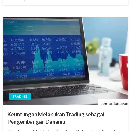
on
TRADING
Keuntungan Melakukan Trading sebagai
Pengembangan Danamu