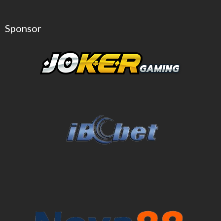
Sponsor