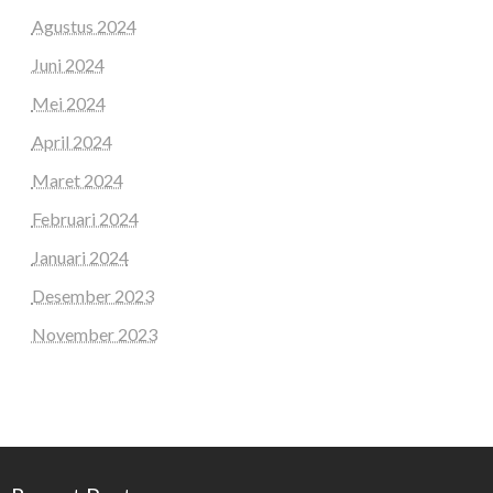
Agustus 2024
Juni 2024
Mei 2024
April 2024
Maret 2024
Februari 2024
Januari 2024
Desember 2023
November 2023