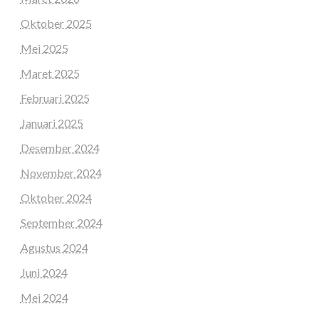
Oktober 2025
Mei 2025
Maret 2025
Februari 2025
Januari 2025
Desember 2024
November 2024
Oktober 2024
September 2024
Agustus 2024
Juni 2024
Mei 2024