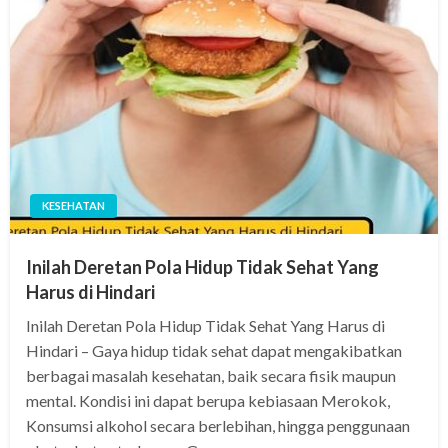
KESEHATAN
Inilah Deretan Pola Hidup Tidak Sehat Yang
Harus di Hindari
Inilah Deretan Pola Hidup Tidak Sehat Yang Harus di
Hindari – Gaya hidup tidak sehat dapat mengakibatkan
berbagai masalah kesehatan, baik secara fisik maupun
mental. Kondisi ini dapat berupa kebiasaan Merokok,
Konsumsi alkohol secara berlebihan, hingga penggunaan