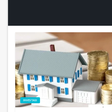
INVESTASI