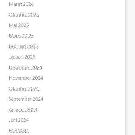
Maret 2026
Oktober 2025
Mei 2025
Maret 2025
Februari 2025
Januari 2025
Desember 2024
November 2024
Oktober 2024
September 2024
Agustus 2024
Juni 2024
Mei 2024