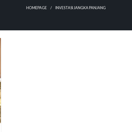
HOMEPAGE
INVESTASI JANGKA PANJANG