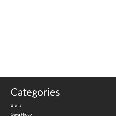
Categories
Bisnis
Gaya Hidup