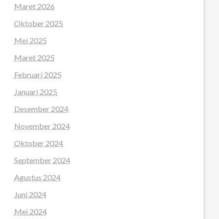
Maret 2026
Oktober 2025
Mei 2025
Maret 2025
Februari 2025
Januari 2025
Desember 2024
November 2024
Oktober 2024
September 2024
Agustus 2024
Juni 2024
Mei 2024