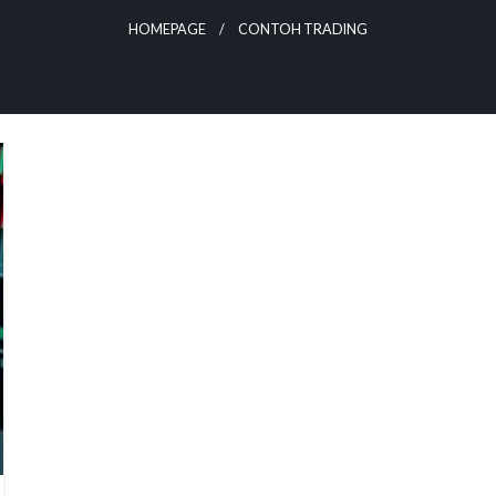
HOMEPAGE
CONTOH TRADING