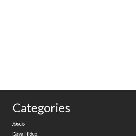
Categories
Bisnis
Gaya Hidup