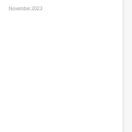
November 2023