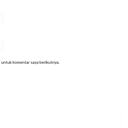
i untuk komentar saya berikutnya.