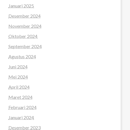
Januari 2025
Desember 2024
November 2024
Oktober 2024
September 2024
Agustus 2024
Juni 2024
Mei 2024
April 2024
Maret 2024
Februari 2024
Januari 2024
Desember 2023