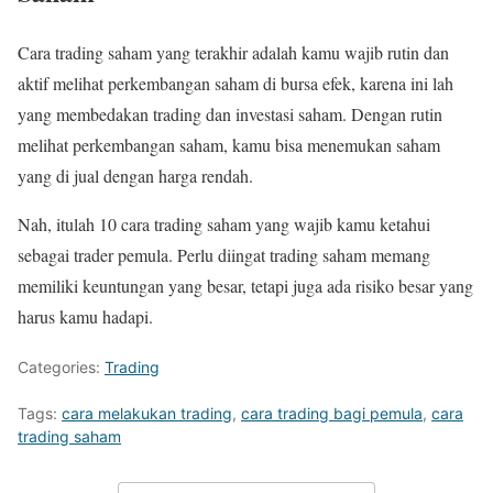
Cara trading saham yang terakhir adalah kamu wajib rutin dan
aktif melihat perkembangan saham di bursa efek, karena ini lah
yang membedakan trading dan investasi saham. Dengan rutin
melihat perkembangan saham, kamu bisa menemukan saham
yang di jual dengan harga rendah.
Nah, itulah 10 cara trading saham yang wajib kamu ketahui
sebagai trader pemula. Perlu diingat trading saham memang
memiliki keuntungan yang besar, tetapi juga ada risiko besar yang
harus kamu hadapi.
Categories:
Trading
Tags:
cara melakukan trading
,
cara trading bagi pemula
,
cara
trading saham