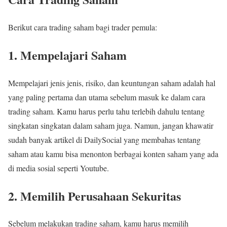
Berikut cara trading saham bagi trader pemula:
1. Mempelajari Saham
Mempelajari jenis jenis, risiko, dan keuntungan saham adalah hal
yang paling pertama dan utama sebelum masuk ke dalam cara
trading saham. Kamu harus perlu tahu terlebih dahulu tentang
singkatan singkatan dalam saham juga. Namun, jangan khawatir
sudah banyak artikel di DailySocial yang membahas tentang
saham atau kamu bisa menonton berbagai konten saham yang ada
di media sosial seperti Youtube.
2. Memilih Perusahaan Sekuritas
Sebelum melakukan trading saham, kamu harus memilih