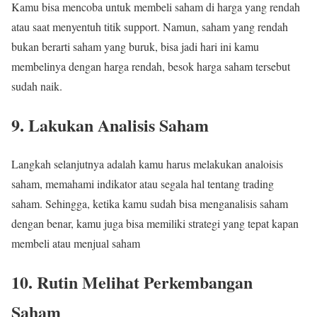
Kamu bisa mencoba untuk membeli saham di harga yang rendah
atau saat menyentuh titik support. Namun, saham yang rendah
bukan berarti saham yang buruk, bisa jadi hari ini kamu
membelinya dengan harga rendah, besok harga saham tersebut
sudah naik.
9. Lakukan Analisis Saham
Langkah selanjutnya adalah kamu harus melakukan analoisis
saham, memahami indikator atau segala hal tentang trading
saham. Sehingga, ketika kamu sudah bisa menganalisis saham
dengan benar, kamu juga bisa memiliki strategi yang tepat kapan
membeli atau menjual saham
10. Rutin Melihat Perkembangan
Saham