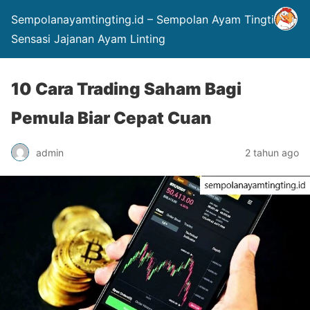
Sempolanayamtingting.id – Sempolan Ayam Tingting
Sensasi Jajanan Ayam Linting
10 Cara Trading Saham Bagi
Pemula Biar Cepat Cuan
admin
2 tahun ago