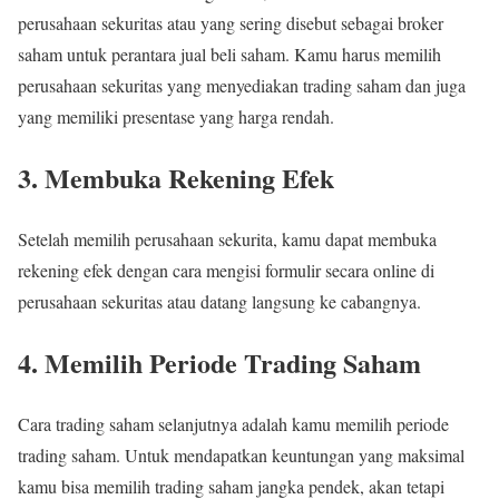
perusahaan sekuritas atau yang sering disebut sebagai broker
saham untuk perantara jual beli saham. Kamu harus memilih
perusahaan sekuritas yang menyediakan trading saham dan juga
yang memiliki presentase yang harga rendah.
3. Membuka Rekening Efek
Setelah memilih perusahaan sekurita, kamu dapat membuka
rekening efek dengan cara mengisi formulir secara online di
perusahaan sekuritas atau datang langsung ke cabangnya.
4. Memilih Periode Trading Saham
Cara trading saham selanjutnya adalah kamu memilih periode
trading saham. Untuk mendapatkan keuntungan yang maksimal
kamu bisa memilih trading saham jangka pendek, akan tetapi