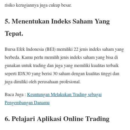
risiko kerugiannya juga cukup besar.
5. Menentukan Indeks Saham Yang
Tepat.
Bursa Efek Indonesia (BEI) memiliki 22 jenis indeks saham yang
berbeda. Kamu perlu memilih jenis indeks saham yang bisa di
gunakan untuk trading dan juga yang memiliki kualitas terbaik
seperti IDX30 yang berisi 30 saham dengan kualitas tinggi dan
juga dimiliki oleh perusahaan profesional.
Baca Juga :
Keuntungan Melakukan Trading sebagai
Pengembangan Danamu
6. Pelajari Aplikasi Online Trading