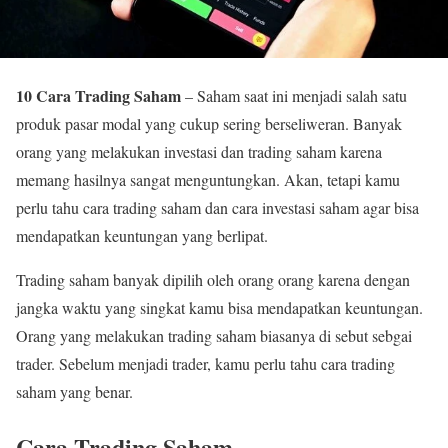
10 Cara Trading Saham
– Saham saat ini menjadi salah satu
produk pasar modal yang cukup sering berseliweran. Banyak
orang yang melakukan investasi dan trading saham karena
memang hasilnya sangat menguntungkan. Akan, tetapi kamu
perlu tahu cara trading saham dan cara investasi saham agar bisa
mendapatkan keuntungan yang berlipat.
Trading saham banyak dipilih oleh orang orang karena dengan
jangka waktu yang singkat kamu bisa mendapatkan keuntungan.
Orang yang melakukan trading saham biasanya di sebut sebgai
trader. Sebelum menjadi trader, kamu perlu tahu cara trading
saham yang benar.
Cara Trading Saham