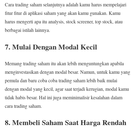
Cara trading saham selanjutnya adalah kamu harus mempelajari
fitur fitur di aplikasi saham yang akan kamu gunakan. Kamu
harus mengerti apa itu analysis, stock screener, top stock, atau
berbagai istilah lainnya.
7. Mulai Dengan Modal Kecil
Memang trading saham itu akan lebih menguntungkan apabila
menginvestasikan dengan modal besar. Namun, untuk kamu yang
pemula dan baru coba coba trading saham lebih baik mulai
dengan modal yang kecil, agar saat terjadi kerugian, modal kamu
tidak habis besar. Hal ini juga meminimalisir kesalahan dalam
cara trading saham.
8. Membeli Saham Saat Harga Rendah