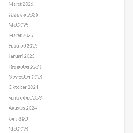
Maret 2026
Oktober 2025
Mei 2025
Maret 2025
Februari 2025
Januari 2025
Desember 2024
November 2024
Oktober 2024
September 2024
Agustus 2024
Juni 2024
Mei 2024