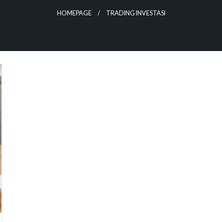
HOMEPAGE
TRADING INVESTASI