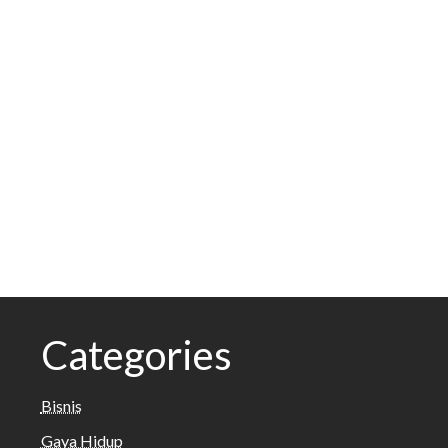
Categories
Bisnis
Gaya Hidup