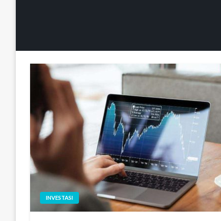
INVESTASI