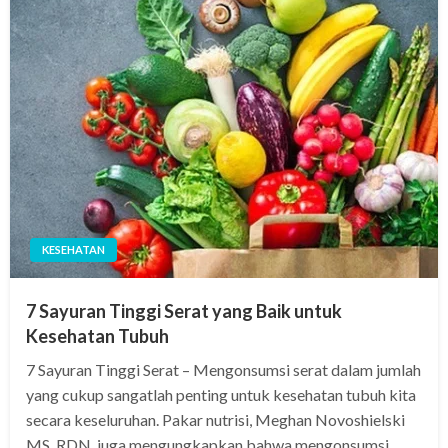
KESEHATAN
7 Sayuran Tinggi Serat yang Baik untuk
Kesehatan Tubuh
7 Sayuran Tinggi Serat – Mengonsumsi serat dalam jumlah
yang cukup sangatlah penting untuk kesehatan tubuh kita
secara keseluruhan. Pakar nutrisi, Meghan Novoshielski
MS, RDN, juga mengungkapkan bahwa mengonsumsi