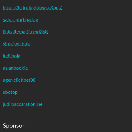
https://hidrologibbwsc3.net/
saba sport parlay
link alternatif cmd368
situs judi bola
judi bola
asianbookie
agen clickbet88
sbotop
judi baccarat online
Sponsor