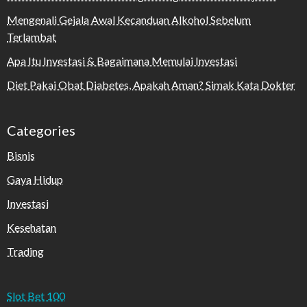
Mengenali Gejala Awal Kecanduan Alkohol Sebelum
Terlambat
Apa Itu Investasi & Bagaimana Memulai Investasi
Diet Pakai Obat Diabetes, Apakah Aman? Simak Kata Dokter
Categories
Bisnis
Gaya Hidup
Investasi
Kesehatan
Trading
Slot Bet 100