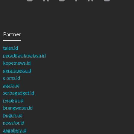
Partner
talen.id
peraditasikmalaya.id
kopetnews.id
geraibunga.id
e-sms.id
agata.id
serbagadget.id
ryuukoi.id
brangwetan.id
buguru.id
newsfor.id
aagallery.id