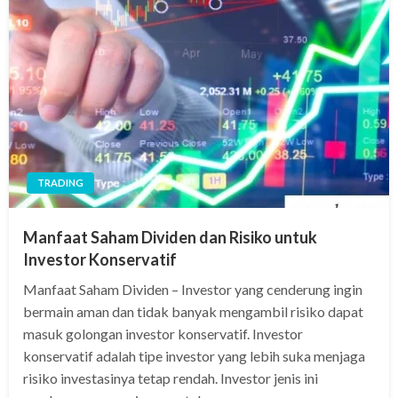
TRADING
Manfaat Saham Dividen dan Risiko untuk
Investor Konservatif
Manfaat Saham Dividen – Investor yang cenderung ingin
bermain aman dan tidak banyak mengambil risiko dapat
masuk golongan investor konservatif. Investor
konservatif adalah tipe investor yang lebih suka menjaga
risiko investasinya tetap rendah. Investor jenis ini