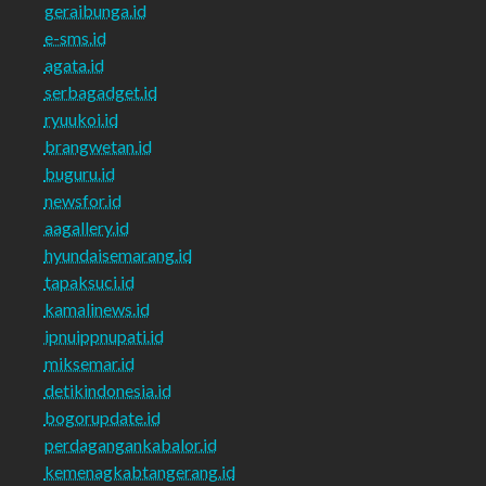
geraibunga.id
e-sms.id
agata.id
serbagadget.id
ryuukoi.id
brangwetan.id
buguru.id
newsfor.id
aagallery.id
hyundaisemarang.id
tapaksuci.id
kamalinews.id
ipnuippnupati.id
miksemar.id
detikindonesia.id
bogorupdate.id
perdagangankabalor.id
kemenagkabtangerang.id