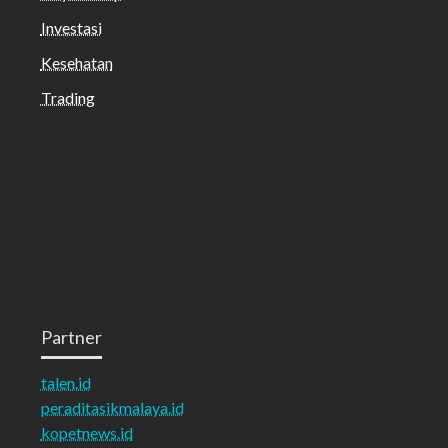
Investasi
Kesehatan
Trading
Partner
talen.id
peraditasikmalaya.id
kopetnews.id