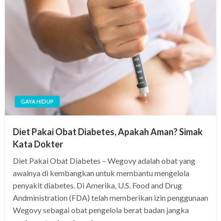
GAYA HIDUP
Diet Pakai Obat Diabetes, Apakah Aman? Simak
Kata Dokter
Diet Pakai Obat Diabetes – Wegovy adalah obat yang
awalnya di kembangkan untuk membantu mengelola
penyakit diabetes. Di Amerika, U.S. Food and Drug
Andministration (FDA) telah memberikan izin penggunaan
Wegovy sebagai obat pengelola berat badan jangka