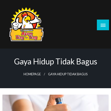
Skip
to
content
Sempolanayamtingting.id – Sempolan Ayam
Tingting Sensasi Jajanan Ayam Linting
Gaya Hidup Tidak Bagus
HOMEPAGE
GAYA HIDUP TIDAK BAGUS