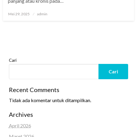
panjang atau kronis pada…
Posted
Mei 29, 2025
admin
on
Cari
Cari
Recent Comments
Tidak ada komentar untuk ditampilkan.
Archives
April 2026
Maret 2026