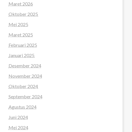
Maret 2026
Oktober 2025
Mei 2025
Maret 2025
Februari 2025
Januari 2025
Desember 2024
November 2024
Oktober 2024
September 2024
Agustus 2024
Juni 2024
Mei 2024