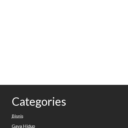
Categories
Bisnis
Gaya Hidup