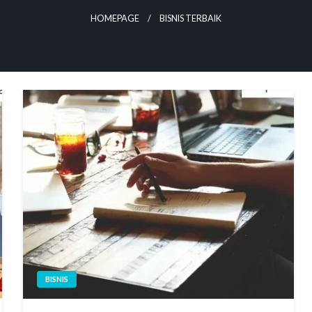
HOMEPAGE
BISNIS TERBAIK
BISNIS