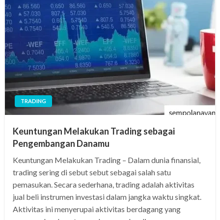
TRADING
Keuntungan Melakukan Trading sebagai
Pengembangan Danamu
Keuntungan Melakukan Trading – Dalam dunia finansial,
trading sering di sebut sebut sebagai salah satu
pemasukan. Secara sederhana, trading adalah aktivitas
jual beli instrumen investasi dalam jangka waktu singkat.
Aktivitas ini menyerupai aktivitas berdagang yang