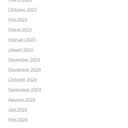
Oktober 2025
Mei 2025
Maret 2025
Februari 2025
Januari 2025
Desember 2024
November 2024
Oktober 2024
September 2024
Agustus 2024
Juni 2024
Mei 2024